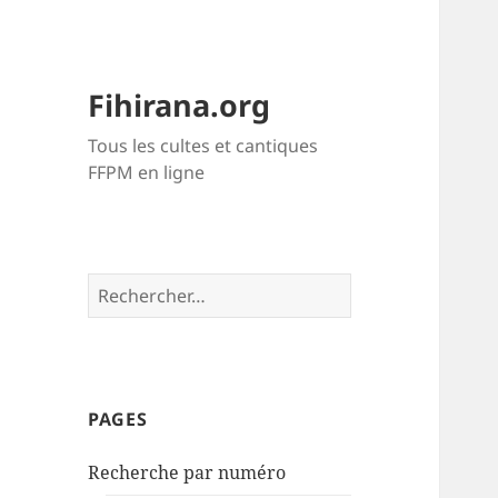
Fihirana.org
Tous les cultes et cantiques
FFPM en ligne
Rechercher :
PAGES
Recherche par numéro