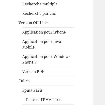
Recherche multiple
Recherche par clic
Version Off-Line
Application pour iPhone
Application pour Java
Mobile
Application pour Windows
Phone 7
Version PDF
Cultes
Fpma Paris
Podcast FPMA Paris