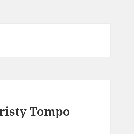
Kristy Tompo