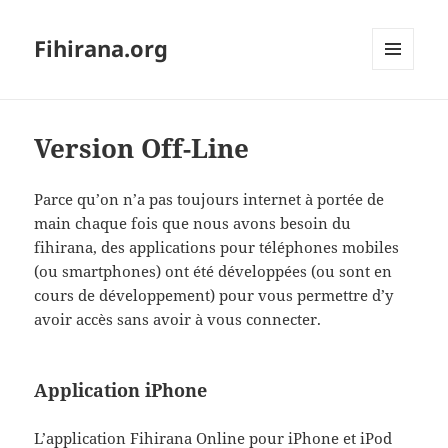
Fihirana.org
MENU
ET
WIDGETS
Version Off-Line
Parce qu’on n’a pas toujours internet à portée de
main chaque fois que nous avons besoin du
fihirana, des applications pour téléphones mobiles
(ou smartphones) ont été développées (ou sont en
cours de développement) pour vous permettre d’y
avoir accès sans avoir à vous connecter.
Application iPhone
L’application Fihirana Online pour iPhone et iPod