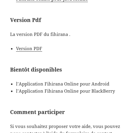
Version Pdf
La version PDF du fihirana .
Version PDF
Bientôt disponibles
l’Application Fihirana Online pour Android
l’Application Fihirana Online pour BlackBerry
Comment participer
Si vous souhaitez proposer votre aide, vous pouvez