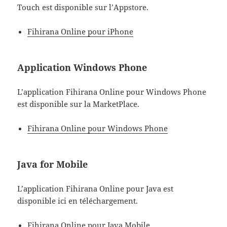
Touch est disponible sur l’Appstore.
Fihirana Online pour iPhone
Application Windows Phone
L’application Fihirana Online pour Windows Phone
est disponible sur la MarketPlace.
Fihirana Online pour Windows Phone
Java for Mobile
L’application Fihirana Online pour Java est
disponible ici en téléchargement.
Fihirana Online pour Java Mobile