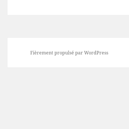
Fièrement propulsé par WordPress