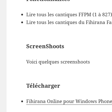
Lire tous les cantiques FFPM (1 à 827
Lire tous les cantiques du Fihirana 
ScreenShoots
Voici quelques screenshoots
Télécharger
Fihirana Online pour Windows Phone