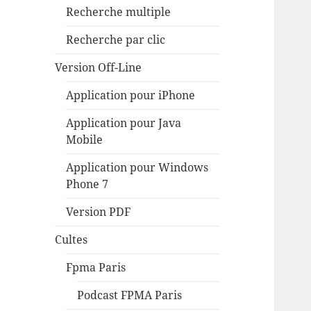
Recherche multiple
Recherche par clic
Version Off-Line
Application pour iPhone
Application pour Java
Mobile
Application pour Windows
Phone 7
Version PDF
Cultes
Fpma Paris
Podcast FPMA Paris