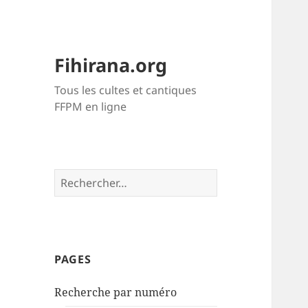
Fihirana.org
Tous les cultes et cantiques
FFPM en ligne
Rechercher :
PAGES
Recherche par numéro